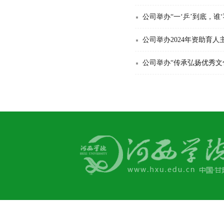
公司举办“一‘乒’到底，谁
公司举办2024年资助育
公司举办“传承弘扬优秀文