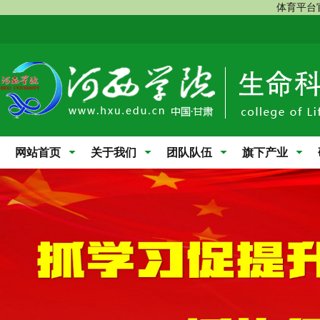
体育平台
网站首页
关于我们
团队队伍
旗下产业