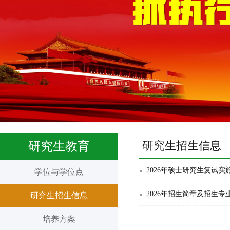
研究生招生信息
研究生教育
2026年硕士研究生复试实
学位与学位点
2026年招生简章及招生
研究生招生信息
培养方案