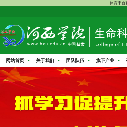
体育平台
网站首页
关于我们
团队队伍
旗下产业