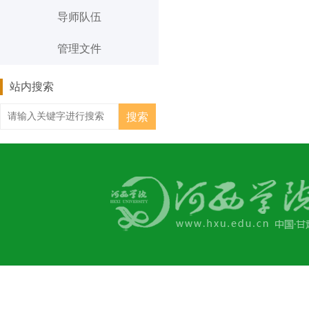
导师队伍
管理文件
站内搜索