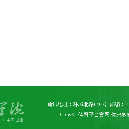
通
讯地
址：环城北路846号
邮编：73
Copy© 体育平台官网-优惠