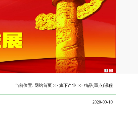
1
2
当前位置:
网站首页
>>
旗下产业
>>
精品(重点)课程
2020-09-10