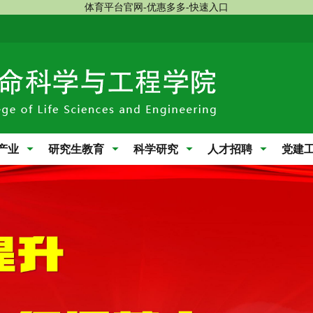
体育平台官网-优惠多多-快速入口
产业
研究生教育
科学研究
人才招聘
党建