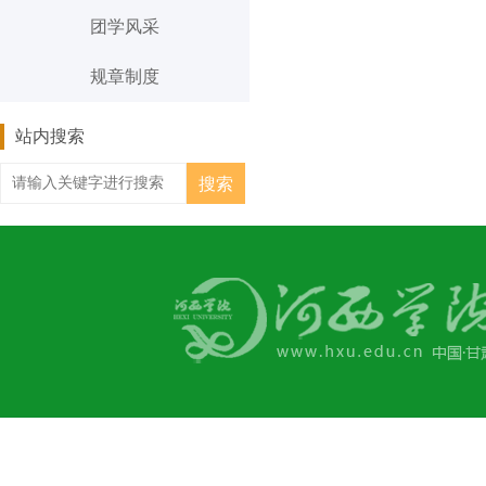
团学风采
规章制度
站内搜索