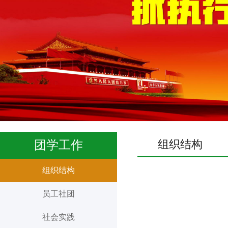
组织结构
团学工作
组织结构
员工社团
社会实践