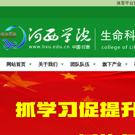
体育平台
网站首页
关于我们
团队队伍
旗下产业