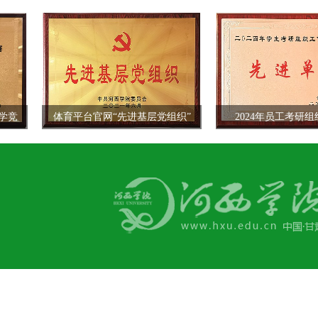
体育平台官网“先进基层党组织”
2024年员工考研组织工作“