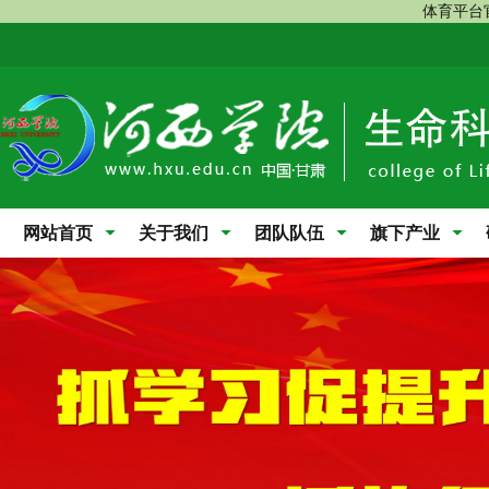
体育平台
网站首页
关于我们
团队队伍
旗下产业