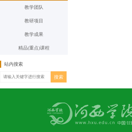
教学团队
教研项目
教学成果
精品(重点)课程
站内搜索