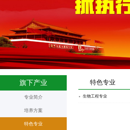
特色专业
旗下产业
生物工程专业
专业简介
培养方案
特色专业