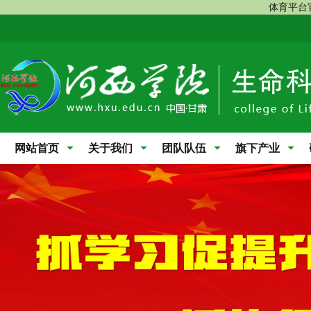
体育平台
网站首页
关于我们
团队队伍
旗下产业